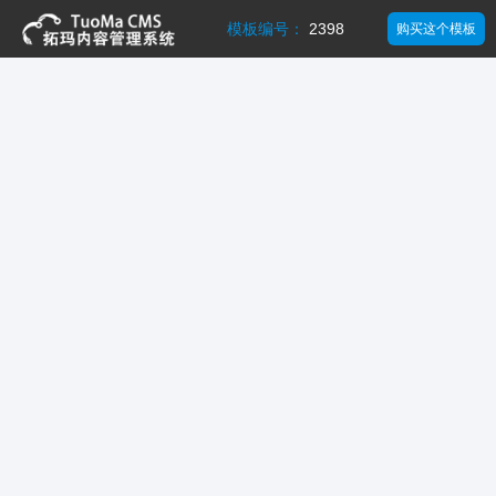
模板编号：
2398
购买这个模板