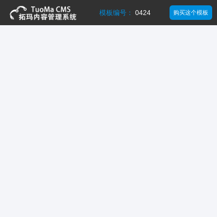
模板编号：
0424
购买这个模板