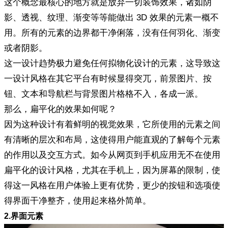
这个概念最核心的地方就是放弃一切装饰效果，诸如阴
影、透视、纹理、渐变等等能做出 3D 效果的元素一概不
用。所有的元素的边界都干净俐落，没有任何羽化、渐变
或者阴影。
这一设计趋势极力避免任何拟物化设计的元素，这导致这
一设计风格在其它平台有时候显得突兀，前景图片、按
钮、文本和导航栏与背景图片格格不入，各成一派。
那么，扁平化的效果如何呢？
因为这种设计有着鲜明的视觉效果，它所使用的元素之间
有清晰的层次和布局，这使得用户能直观的了解每个元素
的作用以及交互方式。如今从网页到手机应用无不在使用
扁平化的设计风格，尤其在手机上，因为屏幕的限制，使
得这一风格在用户体验上更有优势，更少的按钮和选项使
得界面干净整齐，使用起来格外简单。
2.界面元素