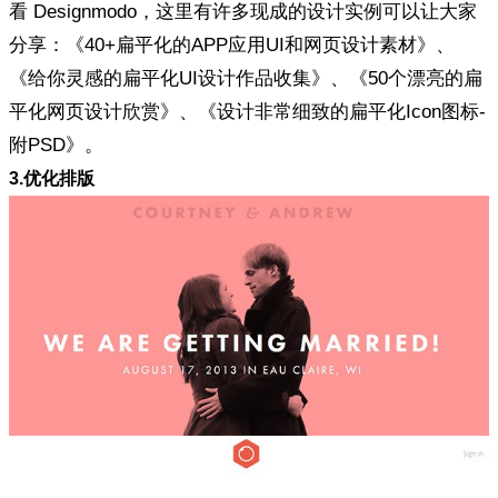
看 Designmodo，这里有许多现成的设计实例可以让大家
分享：《40+扁平化的APP应用UI和网页设计素材》、
《给你灵感的扁平化UI设计作品收集》、《50个漂亮的扁
平化网页设计欣赏》、《设计非常细致的扁平化Icon图标-
附PSD》。
3.优化排版