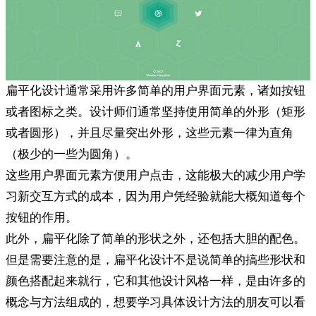
扁平化设计通常采用许多简单的用户界面元素，诸如按钮
或者图标之类。设计师们通常坚持使用简单的外形（矩形
或者圆形），并且尽量突出外形，这些元素一律为直角
（极少的一些为圆角）。
这些用户界面元素方便用户点击，这能极大的减少用户学
习新交互方式的成本，因为用户凭经验就能大概知道每个
按钮的作用。
此外，扁平化除了简单的形状之外，还包括大胆的配色。
但是需要注意的是，扁平化设计不是说简单的搞些形状和
颜色搭配起来就行，它和其他设计风格一样，是由许多的
概念与方法组成的，想要学习具体设计方法的朋友可以看