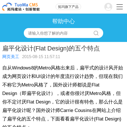
拓玛旗下产品
帮助中心
扁平化设计(Flat Design)的五个特点
网页美工
2015-08-15 11:57:11
自从Windows8的Metro风格出来后，扁平式的设计风开始
成为网页设计和UI设计的年度流行设计趋势，但现在我们
不称它为Metro风格了，国外设计师都说是Flat
Design（即扁平化设计），或者你很讨厌Metro风格，但
你不定讨厌Flat Design，它的设计很有特色，那么什么是
扁平化设计呢？国外设计师Carrie Cousins在网站上介绍
了扁平化的五个特点，下面看看扁平化设计(Flat Design)