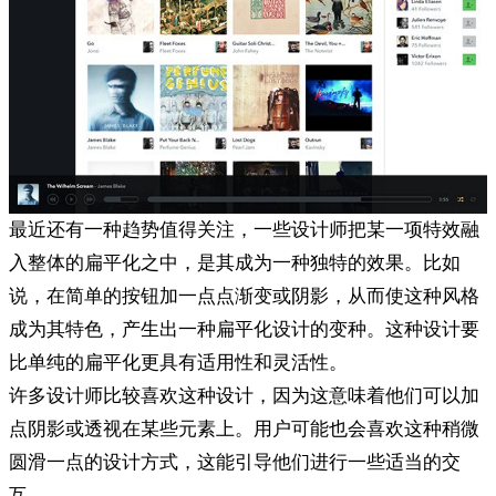
最近还有一种趋势值得关注，一些设计师把某一项特效融
入整体的扁平化之中，是其成为一种独特的效果。比如
说，在简单的按钮加一点点渐变或阴影，从而使这种风格
成为其特色，产生出一种扁平化设计的变种。这种设计要
比单纯的扁平化更具有适用性和灵活性。
许多设计师比较喜欢这种设计，因为这意味着他们可以加
点阴影或透视在某些元素上。用户可能也会喜欢这种稍微
圆滑一点的设计方式，这能引导他们进行一些适当的交
互。