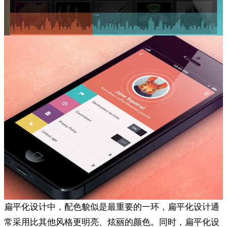
扁平化设计中，配色貌似是最重要的一环，扁平化设计通
常采用比其他风格更明亮、炫丽的颜色。同时，扁平化设