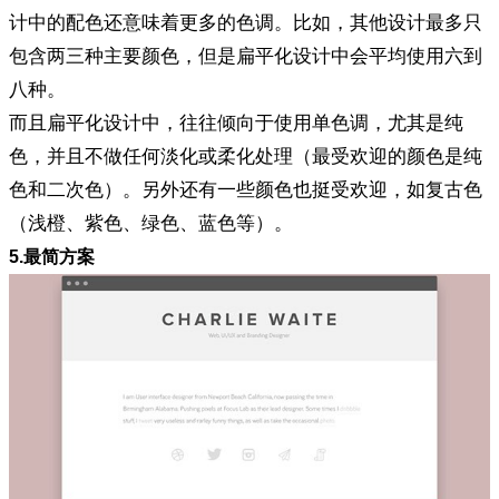
计中的配色还意味着更多的色调。比如，其他设计最多只
包含两三种主要颜色，但是扁平化设计中会平均使用六到
八种。
而且扁平化设计中，往往倾向于使用单色调，尤其是纯
色，并且不做任何淡化或柔化处理（最受欢迎的颜色是纯
色和二次色）。另外还有一些颜色也挺受欢迎，如复古色
（浅橙、紫色、绿色、蓝色等）。
5.最简方案