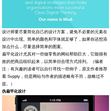
设计师要尽量简化自己的设计方案，避免不必要的元素在
设计中出现。简单的颜色和字体就足够了，如果你还想添
加点什么，尽量选择简单的图案。
扁平化设计尤其对一些做零售的网站帮助巨大，它能很有
效的把商品组织起来，以简单但合理方式排列。（编者
注：有兴趣的读者可以自行寻找一些例子，原文作者推荐
看 Svpply，但是网站与作者的描述略有不符，故略过不
提。）
伪扁平化设计