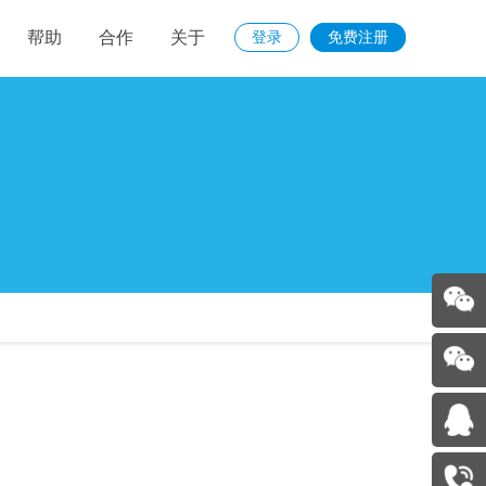
帮助
合作
关于
登录
免费注册