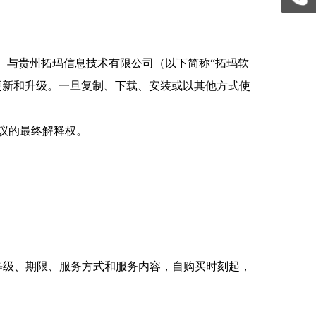
）与贵州拓玛信息技术有限公司（以下简称“拓玛软
更新和升级。一旦复制、下载、安装或以其他方式使
议的最终解释权。
等级、期限、服务方式和服务内容，自购买时刻起，