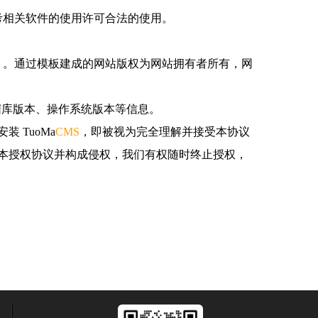
考相关软件的使用许可合法的使用。
）。通过模板建成的网站版权为网站拥有者所有，网
据库版本、操作系统版本等信息。
 TuoMa
CMS
，即被视为完全理解并接受本协议
本授权协议并构成侵权，我们有权随时终止授权，