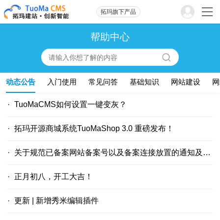
拓玛旗下产品
帮助中心
动态公告
入门使用
常见问答
基础知识
网站建设
网
TuoMaCMS如何设置一键变灰？
拓玛开源商城系统TuoMaShop 3.0 重磅发布！
关于规范已备案网站备案号以及备案连接放置的通知及常见问题
正月初八，开工大吉！
更新 | 新增秀米编辑插件