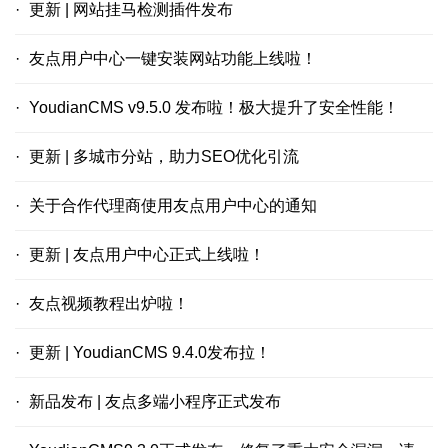
更新 | 网站挂马检测插件发布
友点用户中心一键安装网站功能上线啦！
YoudianCMS v9.5.0 发布啦！极大提升了安全性能！
更新 | 多城市分站，助力SEO优化引流
关于合作代理商使用友点用户中心的通知
更新 | 友点用户中心正式上线啦！
友点视频教程出炉啦！
更新 | YoudianCMS 9.4.0发布拉！
新品发布 | 友点多端小程序正式发布